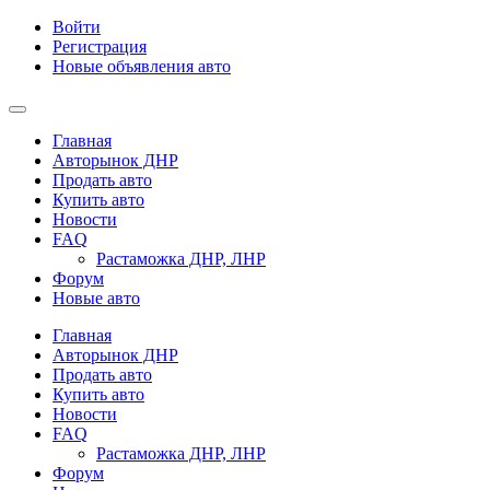
Войти
Регистрация
Новые объявления авто
Главная
Авторынок ДНР
Продать авто
Купить авто
Новости
FAQ
Растаможка ДНР, ЛНР
Форум
Новые авто
Главная
Авторынок ДНР
Продать авто
Купить авто
Новости
FAQ
Растаможка ДНР, ЛНР
Форум