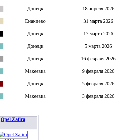
Донецк
18 апреля 2026
Енакиево
31 марта 2026
Донецк
17 марта 2026
Донецк
5 марта 2026
Донецк
16 февраля 2026
Макеевка
9 февраля 2026
Донецк
5 февраля 2026
Макеевка
3 февраля 2026
Opel Zafira