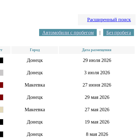
Расширенный поиск
Автомобили с пробегом
|
Без пробега
ет
Город
Дата размещения
Донецк
29 июля 2026
Донецк
3 июля 2026
Макеевка
27 июня 2026
Донецк
29 мая 2026
Макеевка
27 мая 2026
Донецк
19 мая 2026
Донецк
8 мая 2026