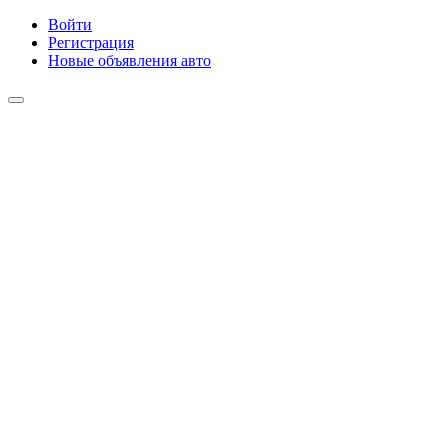
Войти
Регистрация
Новые объявления авто