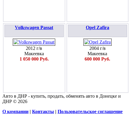
Volkswagen Passat
Opel Zafira
2012 г/в
2004 г/в
Макеевка
Макеевка
1 050 000 Руб.
600 000 Руб.
Авто в ДНР - купить, продать, обменять авто в Донецке и
ДНР © 2026
О компании
|
Контакты
|
Пользовательское соглашение