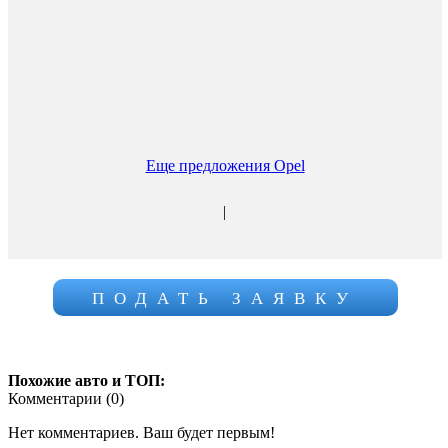
Еще предложения Opel
|
ПОДАТЬ ЗАЯВКУ
Похожие авто и ТОП:
Комментарии (
0
)
Нет комментариев. Ваш будет первым!