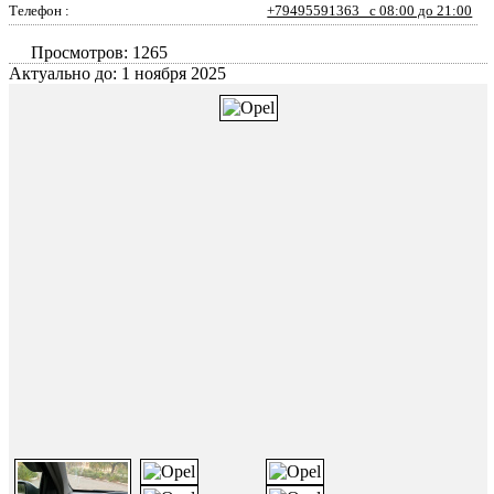
Телефон :
+79495591363 с 08:00 до 21:00
Просмотров: 1265
Актуально до: 1 ноября 2025