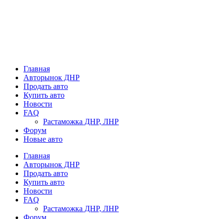
Главная
Авторынок ДНР
Продать авто
Купить авто
Новости
FAQ
Растаможка ДНР, ЛНР
Форум
Новые авто
Главная
Авторынок ДНР
Продать авто
Купить авто
Новости
FAQ
Растаможка ДНР, ЛНР
Форум