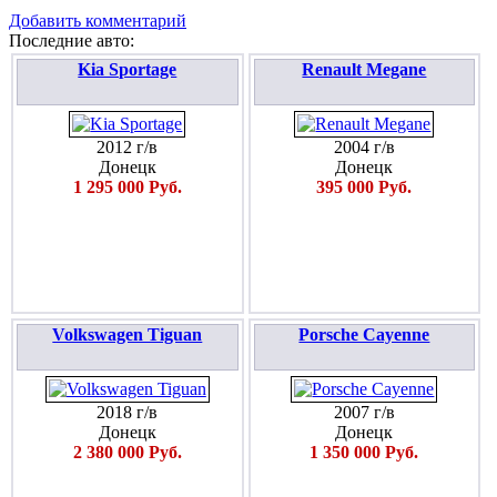
Добавить комментарий
Последние авто:
Kia Sportage
Renault Megane
2012 г/в
2004 г/в
Донецк
Донецк
1 295 000 Руб.
395 000 Руб.
Volkswagen Tiguan
Porsche Cayenne
2018 г/в
2007 г/в
Донецк
Донецк
2 380 000 Руб.
1 350 000 Руб.