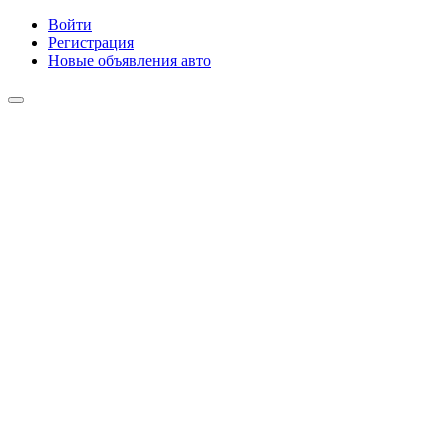
Войти
Регистрация
Новые объявления авто