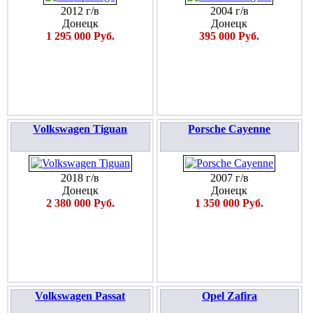
2012 г/в
2004 г/в
Донецк
Донецк
1 295 000 Руб.
395 000 Руб.
Volkswagen Tiguan
Porsche Cayenne
2018 г/в
2007 г/в
Донецк
Донецк
2 380 000 Руб.
1 350 000 Руб.
Volkswagen Passat
Opel Zafira