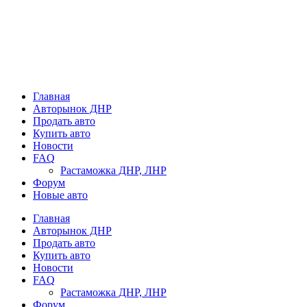
Главная
Авторынок ДНР
Продать авто
Купить авто
Новости
FAQ
Растаможка ДНР, ЛНР
Форум
Новые авто
Главная
Авторынок ДНР
Продать авто
Купить авто
Новости
FAQ
Растаможка ДНР, ЛНР
Форум