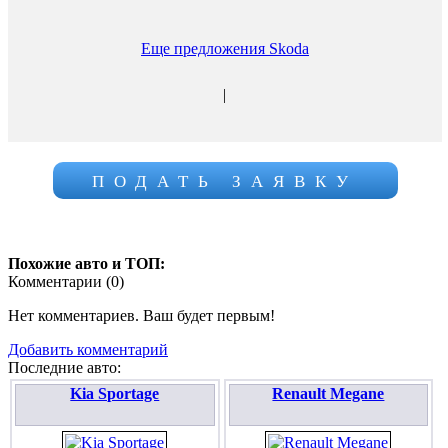
Еще предложения Skoda
|
ПОДАТЬ ЗАЯВКУ
Похожие авто и ТОП:
Комментарии (
0
)
Нет комментариев. Ваш будет первым!
Добавить комментарий
Последние авто:
Kia Sportage
Renault Megane