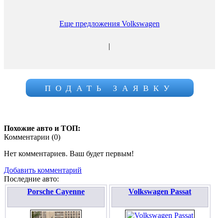
Еще предложения Volkswagen
|
ПОДАТЬ ЗАЯВКУ
Похожие авто и ТОП:
Комментарии (
0
)
Нет комментариев. Ваш будет первым!
Добавить комментарий
Последние авто:
Porsche Cayenne
Volkswagen Passat