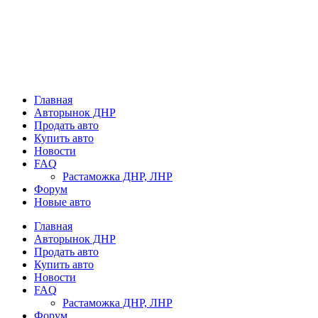
Главная
Авторынок ДНР
Продать авто
Купить авто
Новости
FAQ
Растаможка ДНР, ЛНР
Форум
Новые авто
Главная
Авторынок ДНР
Продать авто
Купить авто
Новости
FAQ
Растаможка ДНР, ЛНР
Форум