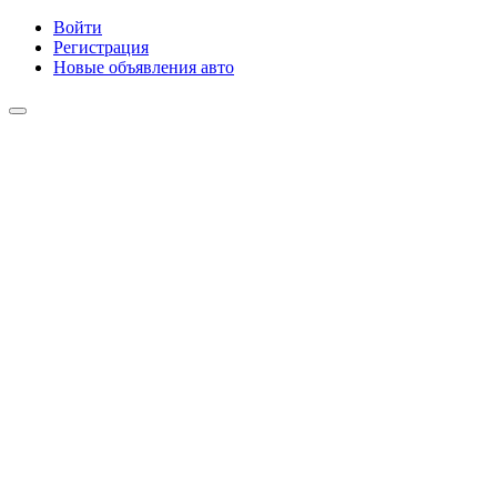
Войти
Регистрация
Новые объявления авто