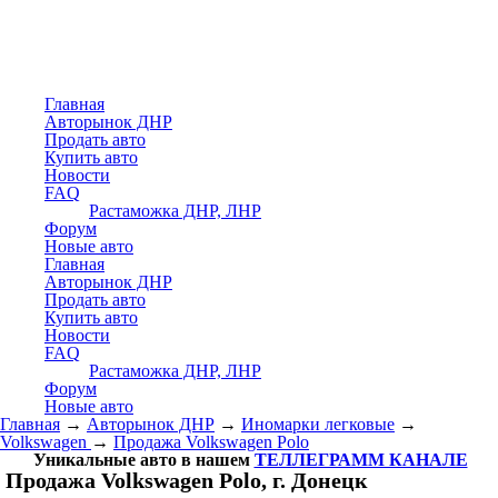
Главная
Авторынок ДНР
Продать авто
Купить авто
Новости
FAQ
Растаможка ДНР, ЛНР
Форум
Новые авто
Главная
Авторынок ДНР
Продать авто
Купить авто
Новости
FAQ
Растаможка ДНР, ЛНР
Форум
Новые авто
Главная
→
Авторынок ДНР
→
Иномарки легковые
→
Volkswagen
→
Продажа Volkswagen Polo
Уникальные авто в нашем
ТЕЛЛЕГРАММ КАНАЛЕ
Продажа Volkswagen Polo, г. Донецк