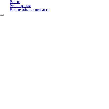
Войти
Регистрация
Новые объявления авто