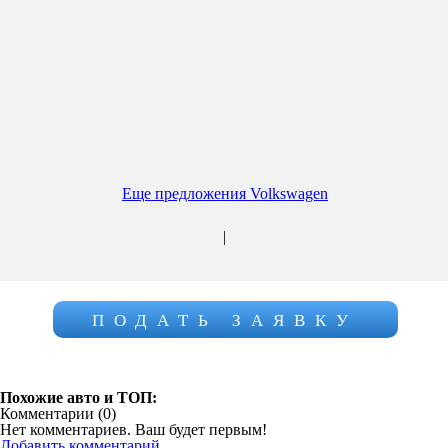
Еще предложения Volkswagen
|
ПОДАТЬ ЗАЯВКУ
Похожие авто и ТОП:
Комментарии (
0
)
Нет комментариев. Ваш будет первым!
Добавить комментарий