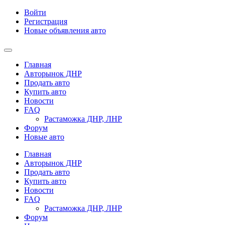
Войти
Регистрация
Новые объявления авто
Главная
Авторынок ДНР
Продать авто
Купить авто
Новости
FAQ
Растаможка ДНР, ЛНР
Форум
Новые авто
Главная
Авторынок ДНР
Продать авто
Купить авто
Новости
FAQ
Растаможка ДНР, ЛНР
Форум