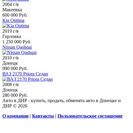
2004 г/в
Макеевка
600 000 Руб.
Kia Optima
2019 г/в
Горловка
1 250 000 Руб.
Nissan Qashqai
2010 г/в
Донецк
990 000 Руб.
ВАЗ 2170 Priora Седан
2008 г/в
Донецк
280 000 Руб.
Авто в ДНР - купить, продать, обменять авто в Донецке и
ДНР © 2026
О компании
|
Контакты
|
Пользовательское соглашение