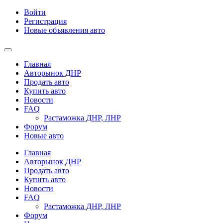
Войти
Регистрация
Новые объявления авто
Главная
Авторынок ДНР
Продать авто
Купить авто
Новости
FAQ
Растаможка ДНР, ЛНР
Форум
Новые авто
Главная
Авторынок ДНР
Продать авто
Купить авто
Новости
FAQ
Растаможка ДНР, ЛНР
Форум