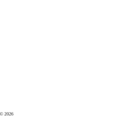
 © 2026