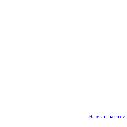
Написать на стене