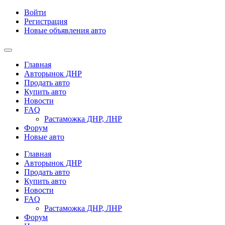
Войти
Регистрация
Новые объявления авто
Главная
Авторынок ДНР
Продать авто
Купить авто
Новости
FAQ
Растаможка ДНР, ЛНР
Форум
Новые авто
Главная
Авторынок ДНР
Продать авто
Купить авто
Новости
FAQ
Растаможка ДНР, ЛНР
Форум