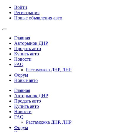
Войти
Регистрация
Новые объявления авто
Главная
Авторынок ДНР
Продать авто
Купить авто
Новости
FAQ
Растаможка ДНР, ЛНР
Форум
Новые авто
Главная
Авторынок ДНР
Продать авто
Купить авто
Новости
FAQ
Растаможка ДНР, ЛНР
Форум