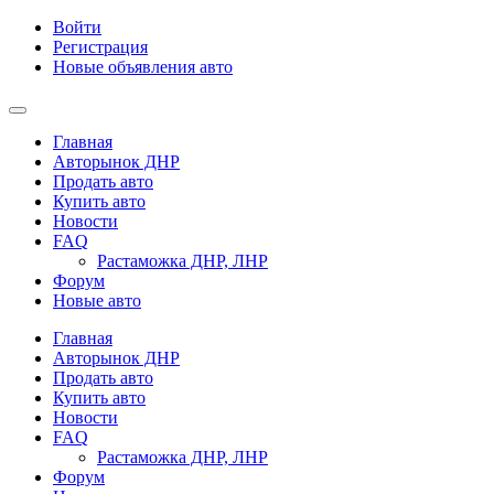
Войти
Регистрация
Новые объявления авто
Главная
Авторынок ДНР
Продать авто
Купить авто
Новости
FAQ
Растаможка ДНР, ЛНР
Форум
Новые авто
Главная
Авторынок ДНР
Продать авто
Купить авто
Новости
FAQ
Растаможка ДНР, ЛНР
Форум