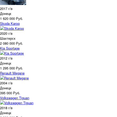
2017 г/в
Донецк
1 620 000 Руб.
Skoda Karoq
2020 г/в
Шахтерск
2 080 000 Руб.
Kia Sportage
2012 г/в
Донецк
1 295 000 Руб.
Renault Megane
2004 г/в
Донецк
395 000 Руб.
Volkswagen Tiguan
2018 г/в
Донецк