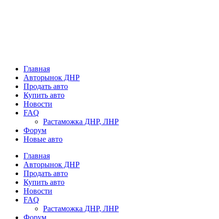
Главная
Авторынок ДНР
Продать авто
Купить авто
Новости
FAQ
Растаможка ДНР, ЛНР
Форум
Новые авто
Главная
Авторынок ДНР
Продать авто
Купить авто
Новости
FAQ
Растаможка ДНР, ЛНР
Форум