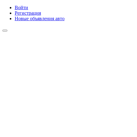
Войти
Регистрация
Новые объявления авто