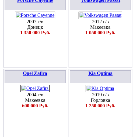
Porsche Cayenne
Volkswagen Passat
2007 г/в
2012 г/в
Донецк
Макеевка
1 350 000 Руб.
1 050 000 Руб.
Opel Zafira
Kia Optima
2004 г/в
2019 г/в
Макеевка
Горловка
600 000 Руб.
1 250 000 Руб.