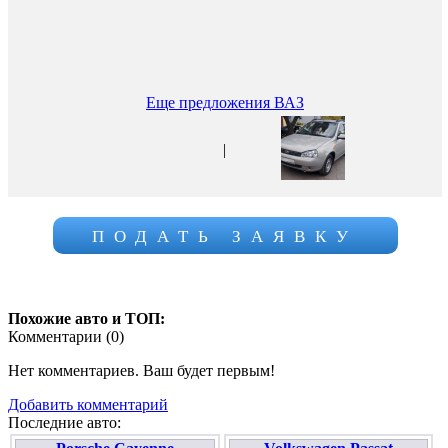
Еще предложения ВАЗ
|
ПОДАТЬ ЗАЯВКУ
Похожие авто и ТОП:
Комментарии (
0
)
Нет комментариев. Ваш будет первым!
Добавить комментарий
Последние авто: