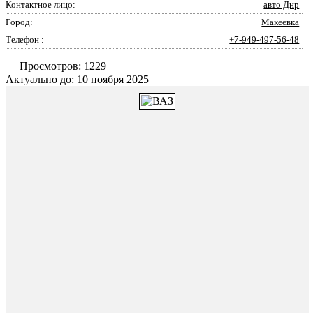
Контактное лицо:
авто Днр
Город:
Макеевка
Телефон :
+7-949-497-56-48
Просмотров: 1229
Актуально до: 10 ноября 2025