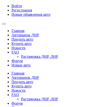
Войти
Регистрация
Новые объявления авто
Главная
Авторынок ДНР
Продать авто
Купить авто
Новости
FAQ
Растаможка ДНР, ЛНР
Форум
Новые авто
Главная
Авторынок ДНР
Продать авто
Купить авто
Новости
FAQ
Растаможка ДНР, ЛНР
Форум