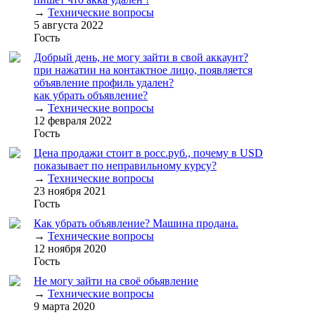
→
Технические вопросы
5 августа 2022
Гость
Добрый день, не могу зайти в свой аккаунт?
при нажатии на контактное лицо, появляется
объявление профиль удален?
как убрать объявление?
→
Технические вопросы
12 февраля 2022
Гость
Цена продажи стоит в росс.руб., почему в USD
показывает по неправильному курсу?
→
Технические вопросы
23 ноября 2021
Гость
Как убрать объявление? Машина продана.
→
Технические вопросы
12 ноября 2020
Гость
Не могу зайти на своё обьявление
→
Технические вопросы
9 марта 2020