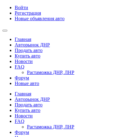
Войти
Регистрация
Новые объявления авто
Главная
Авторынок ДНР
Продать авто
Купить авто
Новости
FAQ
Растаможка ДНР, ЛНР
Форум
Новые авто
Главная
Авторынок ДНР
Продать авто
Купить авто
Новости
FAQ
Растаможка ДНР, ЛНР
Форум