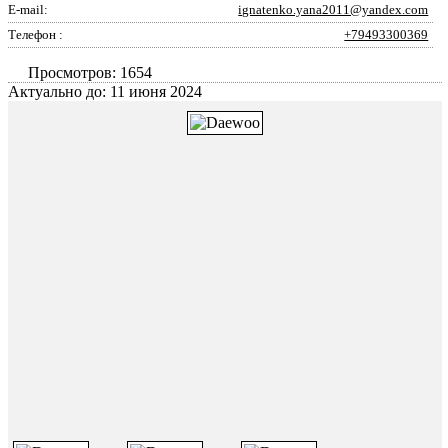
E-mail:
ignatenko.yana2011@yandex.com
Телефон :
+79493300369
Просмотров: 1654
Актуально до: 11 июня 2024