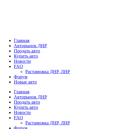
Главная
Авторынок ДНР
Продать авто
Купить авто
Новости
FAQ
Растаможка ДНР, ЛНР
Форум
Новые авто
Главная
Авторынок ДНР
Продать авто
Купить авто
Новости
FAQ
Растаможка ДНР, ЛНР
Форум