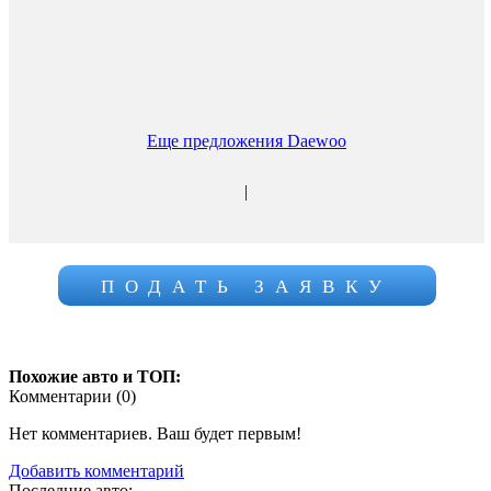
Еще предложения Daewoo
|
ПОДАТЬ ЗАЯВКУ
Похожие авто и ТОП:
Комментарии (
0
)
Нет комментариев. Ваш будет первым!
Добавить комментарий
Последние авто: