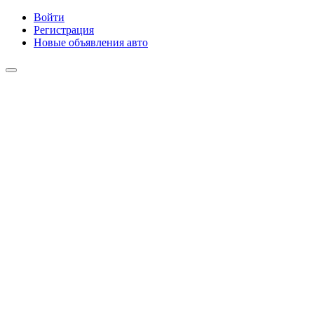
Войти
Регистрация
Новые объявления авто