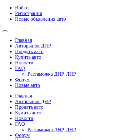
Войти
Регистрация
Новые объявления авто
Главная
Авторынок ДНР
Продать авто
Купить авто
Новости
FAQ
Растаможка ДНР, ЛНР
Форум
Новые авто
Главная
Авторынок ДНР
Продать авто
Купить авто
Новости
FAQ
Растаможка ДНР, ЛНР
Форум