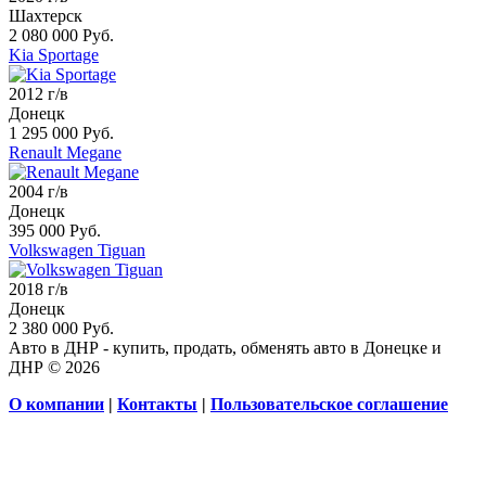
Шахтерск
2 080 000 Руб.
Kia Sportage
2012 г/в
Донецк
1 295 000 Руб.
Renault Megane
2004 г/в
Донецк
395 000 Руб.
Volkswagen Tiguan
2018 г/в
Донецк
2 380 000 Руб.
Авто в ДНР - купить, продать, обменять авто в Донецке и
ДНР © 2026
О компании
|
Контакты
|
Пользовательское соглашение