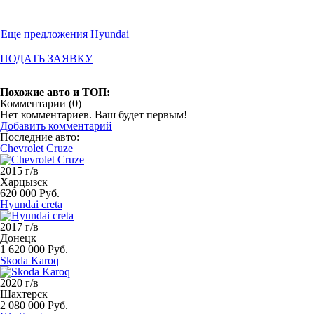
Еще предложения Hyundai
|
ПОДАТЬ ЗАЯВКУ
Похожие авто и ТОП:
Комментарии (
0
)
Нет комментариев. Ваш будет первым!
Добавить комментарий
Последние авто:
Chevrolet Cruze
2015 г/в
Харцызск
620 000 Руб.
Hyundai creta
2017 г/в
Донецк
1 620 000 Руб.
Skoda Karoq
2020 г/в
Шахтерск
2 080 000 Руб.