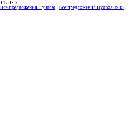
14 337 $
Все предложения Hyundai
|
Все предложения Hyundai ix35