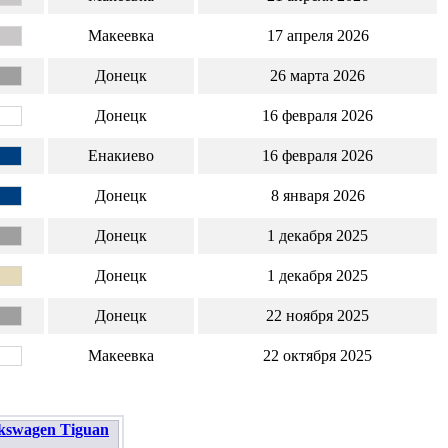
Макеевка
17 апреля 2026
Донецк
26 марта 2026
Донецк
16 февраля 2026
Енакиево
16 февраля 2026
Донецк
8 января 2026
Донецк
1 декабря 2025
Донецк
1 декабря 2025
Донецк
22 ноября 2025
Макеевка
22 октября 2025
kswagen Tiguan