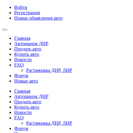
Войти
Регистрация
Новые объявления авто
Главная
Авторынок ДНР
Продать авто
Купить авто
Новости
FAQ
Растаможка ДНР, ЛНР
Форум
Новые авто
Главная
Авторынок ДНР
Продать авто
Купить авто
Новости
FAQ
Растаможка ДНР, ЛНР
Форум