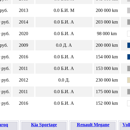
руб.
2013
0.0
Б.И.
М
200 000 km
 руб.
2014
0.0
Б.И.
А
203 000 km
 руб.
2020
0.0
Б.И.
А
98 000 km
руб.
2009
0.0
Д.
А
200 000 km
 руб.
2016
0.0
Б.И.
А
154 000 km
 руб.
2011
0.0
Б.И.
А
153 000 km
 руб.
2012
0.0
Д.
230 000 km
 руб.
2011
0.0
Б.И.
А
175 000 km
 руб.
2016
0.0
Б.И.
А
152 000 km
aroq
Kia Sportage
Renault Megane
Vol