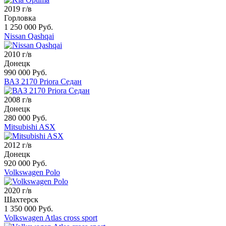
2019 г/в
Горловка
1 250 000 Руб.
Nissan Qashqai
2010 г/в
Донецк
990 000 Руб.
ВАЗ 2170 Priora Седан
2008 г/в
Донецк
280 000 Руб.
Mitsubishi ASX
2012 г/в
Донецк
920 000 Руб.
Volkswagen Polo
2020 г/в
Шахтерск
1 350 000 Руб.
Volkswagen Atlas cross sport