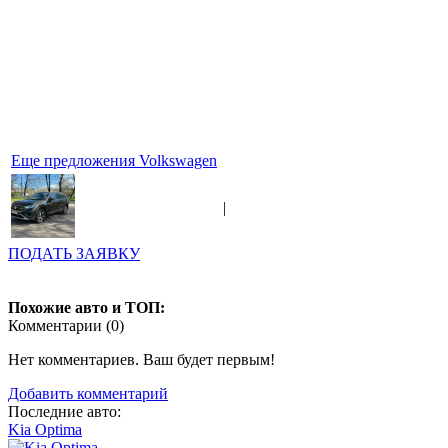
Еще предложения Volkswagen
|
ПОДАТЬ ЗАЯВКУ
Похожие авто и ТОП:
Комментарии (
0
)
Нет комментариев. Ваш будет первым!
Добавить комментарий
Последние авто:
Kia Optima