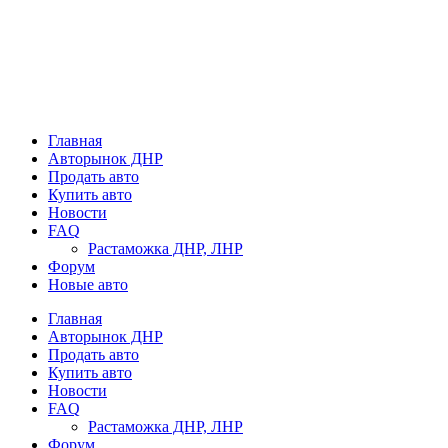
Главная
Авторынок ДНР
Продать авто
Купить авто
Новости
FAQ
Растаможка ДНР, ЛНР
Форум
Новые авто
Главная
Авторынок ДНР
Продать авто
Купить авто
Новости
FAQ
Растаможка ДНР, ЛНР
Форум