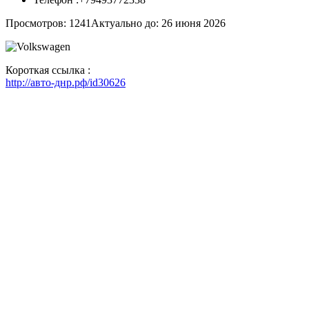
Просмотров: 1241
Актуально до: 26 июня 2026
Короткая ссылка :
http://авто-днр.рф/id30626