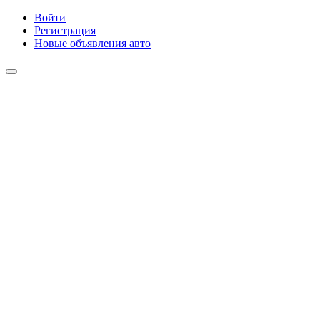
Войти
Регистрация
Новые объявления авто