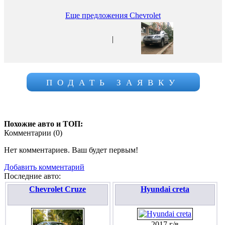
Еще предложения Chevrolet
|
ПОДАТЬ ЗАЯВКУ
Похожие авто и ТОП:
Комментарии (
0
)
Нет комментариев. Ваш будет первым!
Добавить комментарий
Последние авто:
Chevrolet Cruze
Hyundai creta
2017 г/в