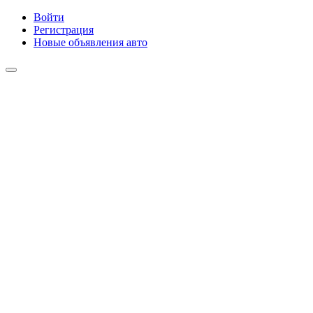
Войти
Регистрация
Новые объявления авто