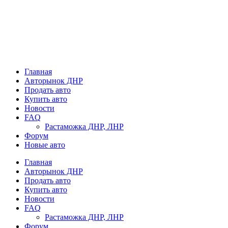
Главная
Авторынок ДНР
Продать авто
Купить авто
Новости
FAQ
Растаможка ДНР, ЛНР
Форум
Новые авто
Главная
Авторынок ДНР
Продать авто
Купить авто
Новости
FAQ
Растаможка ДНР, ЛНР
Форум