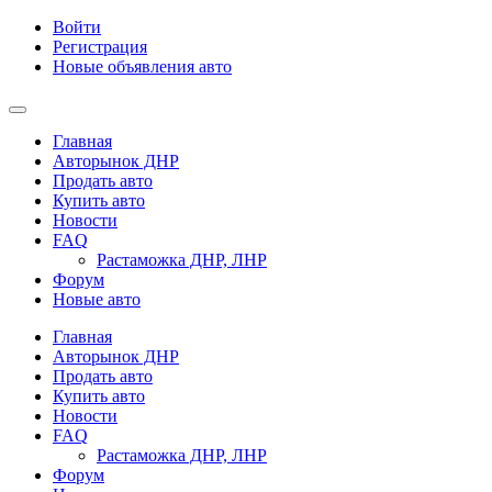
Войти
Регистрация
Новые объявления авто
Главная
Авторынок ДНР
Продать авто
Купить авто
Новости
FAQ
Растаможка ДНР, ЛНР
Форум
Новые авто
Главная
Авторынок ДНР
Продать авто
Купить авто
Новости
FAQ
Растаможка ДНР, ЛНР
Форум