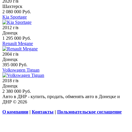
2020 г/в
Шахтерск
2 080 000 Руб.
Kia Sportage
2012 г/в
Донецк
1 295 000 Руб.
Renault Megane
2004 г/в
Донецк
395 000 Руб.
Volkswagen Tiguan
2018 г/в
Донецк
2 380 000 Руб.
Авто в ДНР - купить, продать, обменять авто в Донецке и
ДНР © 2026
О компании
|
Контакты
|
Пользовательское соглашение