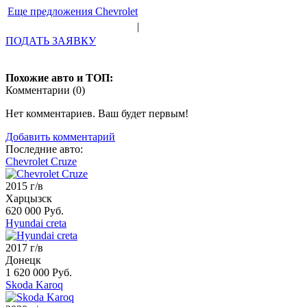
Еще предложения Chevrolet
|
ПОДАТЬ ЗАЯВКУ
Похожие авто и ТОП:
Комментарии (
0
)
Нет комментариев. Ваш будет первым!
Добавить комментарий
Последние авто:
Chevrolet Cruze
2015 г/в
Харцызск
620 000 Руб.
Hyundai creta
2017 г/в
Донецк
1 620 000 Руб.
Skoda Karoq