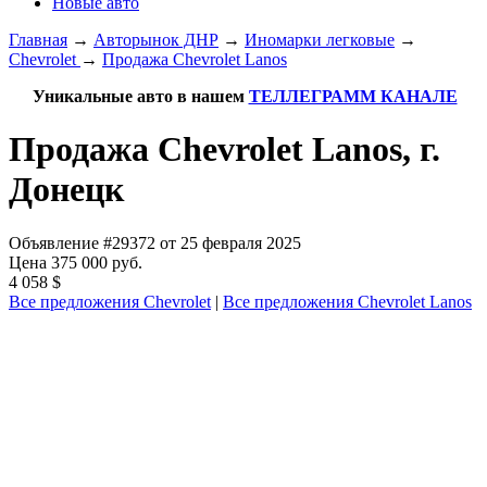
Новые авто
Главная
→
Авторынок ДНР
→
Иномарки легковые
→
Chevrolet
→
Продажа Chevrolet Lanos
Уникальные авто в нашем
ТЕЛЛЕГРАММ КАНАЛЕ
Продажа Chevrolet Lanos, г.
Донецк
Объявление #29372 от 25 февраля 2025
Цена 375 000 руб.
4 058 $
Все предложения Chevrolet
|
Все предложения Chevrolet Lanos