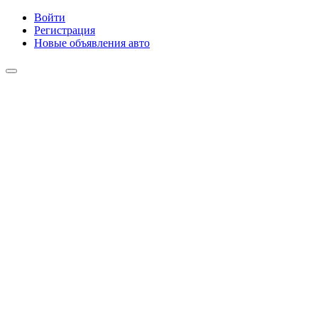
Войти
Регистрация
Новые объявления авто