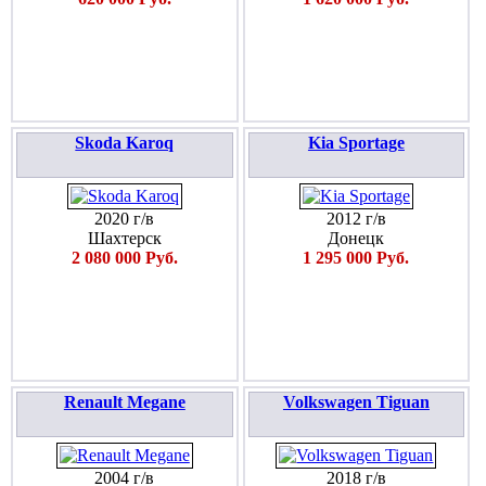
Skoda Karoq
Kia Sportage
2020 г/в
2012 г/в
Шахтерск
Донецк
2 080 000 Руб.
1 295 000 Руб.
Renault Megane
Volkswagen Tiguan
2004 г/в
2018 г/в