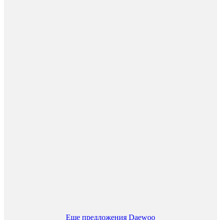
Еще предложения Daewoo