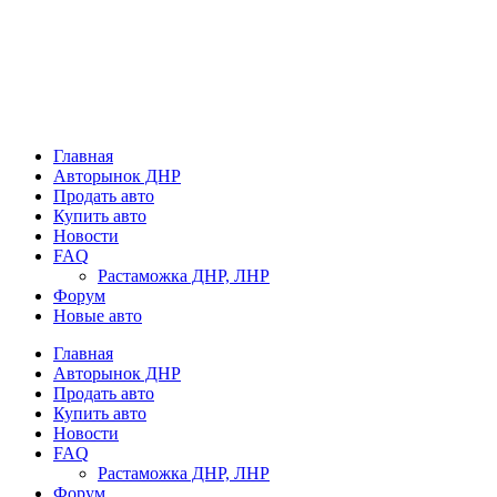
Главная
Авторынок ДНР
Продать авто
Купить авто
Новости
FAQ
Растаможка ДНР, ЛНР
Форум
Новые авто
Главная
Авторынок ДНР
Продать авто
Купить авто
Новости
FAQ
Растаможка ДНР, ЛНР
Форум