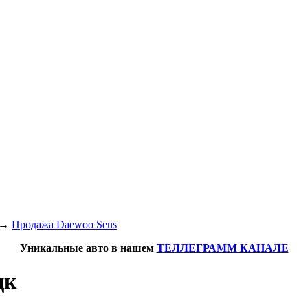
→
Продажа Daewoo Sens
Уникальные авто в нашем
ТЕЛЛЕГРАММ КАНАЛЕ
цк