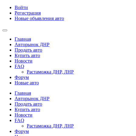
Войти
Регистрация
Новые объявления авто
Главная
Авторынок ДНР
Продать авто
Купить авто
Новости
FAQ
Растаможка ДНР, ЛНР
Форум
Новые авто
Главная
Авторынок ДНР
Продать авто
Купить авто
Новости
FAQ
Растаможка ДНР, ЛНР
Форум