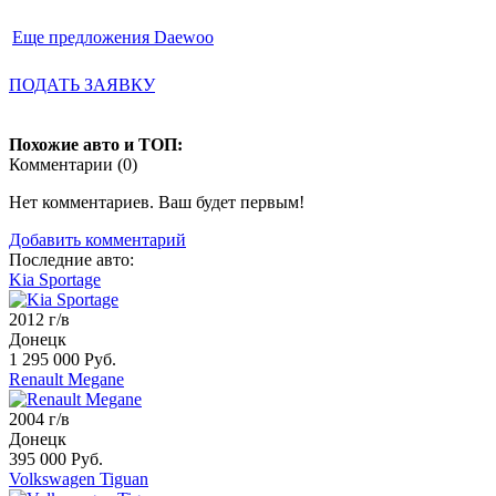
Еще предложения Daewoo
ПОДАТЬ ЗАЯВКУ
Похожие авто и ТОП:
Комментарии (
0
)
Нет комментариев. Ваш будет первым!
Добавить комментарий
Последние авто:
Kia Sportage
2012 г/в
Донецк
1 295 000 Руб.
Renault Megane
2004 г/в
Донецк
395 000 Руб.
Volkswagen Tiguan