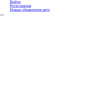
Войти
Регистрация
Новые объявления авто