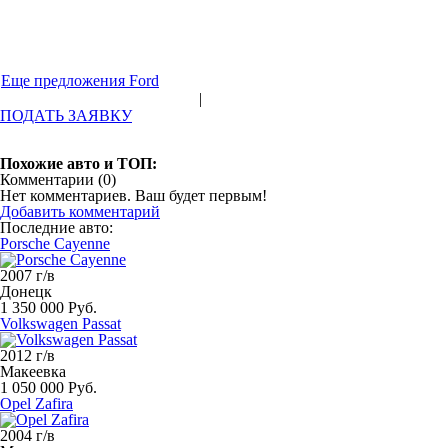
Еще предложения Ford
|
ПОДАТЬ ЗАЯВКУ
Похожие авто и ТОП:
Комментарии (
0
)
Нет комментариев. Ваш будет первым!
Добавить комментарий
Последние авто:
Porsche Cayenne
2007 г/в
Донецк
1 350 000 Руб.
Volkswagen Passat
2012 г/в
Макеевка
1 050 000 Руб.
Opel Zafira
2004 г/в