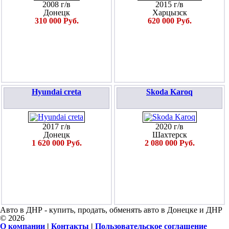
2008 г/в
2015 г/в
Донецк
Харцызск
310 000 Руб.
620 000 Руб.
Hyundai creta
Skoda Karoq
2017 г/в
2020 г/в
Донецк
Шахтерск
1 620 000 Руб.
2 080 000 Руб.
Авто в ДНР - купить, продать, обменять авто в Донецке и ДНР
© 2026
О компании
|
Контакты
|
Пользовательское соглашение