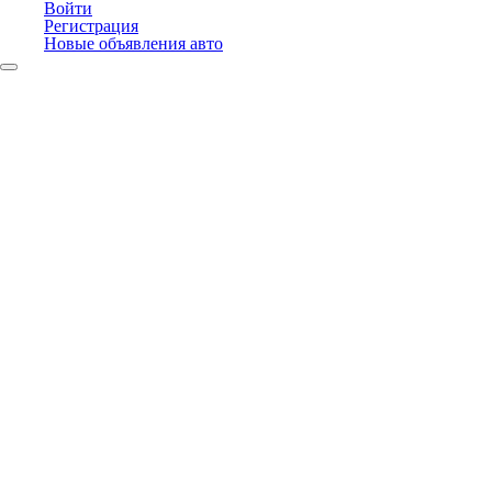
Войти
Регистрация
Новые объявления авто