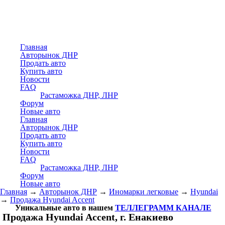
Главная
Авторынок ДНР
Продать авто
Купить авто
Новости
FAQ
Растаможка ДНР, ЛНР
Форум
Новые авто
Главная
Авторынок ДНР
Продать авто
Купить авто
Новости
FAQ
Растаможка ДНР, ЛНР
Форум
Новые авто
Главная
→
Авторынок ДНР
→
Иномарки легковые
→
Hyundai
→
Продажа Hyundai Accent
Уникальные авто в нашем
ТЕЛЛЕГРАММ КАНАЛЕ
Продажа Hyundai Accent, г. Енакиево