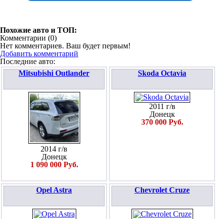
Похожие авто и ТОП:
Комментарии (
0
)
Нет комментариев. Ваш будет первым!
Добавить комментарий
Последние авто:
Mitsubishi Outlander
Skoda Octavia
2011 г/в
Донецк
370 000 Руб.
2014 г/в
Донецк
1 090 000 Руб.
Opel Astra
Chevrolet Cruze