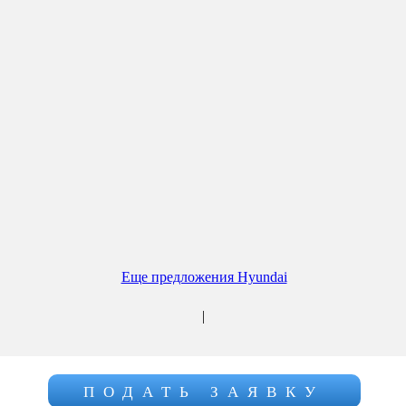
Еще предложения Hyundai
|
ПОДАТЬ ЗАЯВКУ