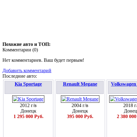
Похожие авто и ТОП:
Комментарии (
0
)
Нет комментариев. Ваш будет первым!
Добавить комментарий
Последние авто:
Kia Sportage
Renault Megane
Volkswagen
2012 г/в
2004 г/в
2018 г
Донецк
Донецк
Донец
1 295 000 Руб.
395 000 Руб.
2 380 000