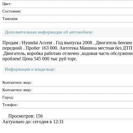
Цвет:
Состояние:
Таможня
Дополнительная информация об автомобиле:
Продам : Hyundai Accent . Год выпуска 2008 . Двигатель бензин
передний . Пробег 163 000. Автотека Машина местная без ДТП ,
.Двигатель, коробка работаю отлично ,ходовая часть обслужен
проблем! Цена 545 000 тыс руб торг.
Информация о владельце:
Контактное лицо:
Контактное лицо:
Город:
Телефон :
Просмотров: 156
Актуально до: сегодня в 12:31