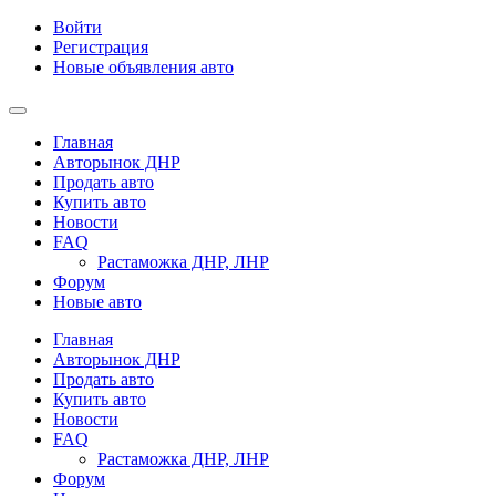
Войти
Регистрация
Новые объявления авто
Главная
Авторынок ДНР
Продать авто
Купить авто
Новости
FAQ
Растаможка ДНР, ЛНР
Форум
Новые авто
Главная
Авторынок ДНР
Продать авто
Купить авто
Новости
FAQ
Растаможка ДНР, ЛНР
Форум