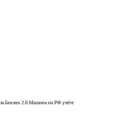
км.Бензин 2.0.Машина на РФ учёте