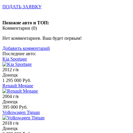
ПОДАТЬ ЗАЯВКУ
Похожие авто и ТОП:
Комментарии (
0
)
Нет комментариев. Ваш будет первым!
Добавить комментарий
Последние авто:
Kia Sportage
2012 г/в
Донецк
1 295 000 Руб.
Renault Megane
2004 г/в
Донецк
395 000 Руб.
Volkswagen Tiguan
2018 г/в
Донецк