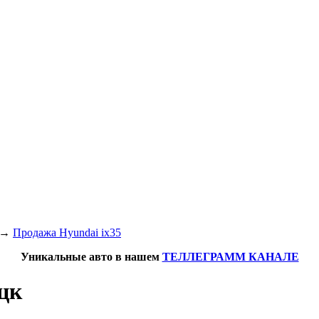
→
Продажа Hyundai ix35
Уникальные авто в нашем
ТЕЛЛЕГРАММ КАНАЛЕ
ецк