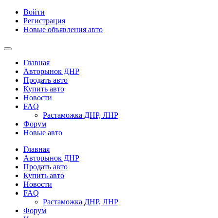
Войти
Регистрация
Новые объявления авто
Главная
Авторынок ДНР
Продать авто
Купить авто
Новости
FAQ
Растаможка ДНР, ЛНР
Форум
Новые авто
Главная
Авторынок ДНР
Продать авто
Купить авто
Новости
FAQ
Растаможка ДНР, ЛНР
Форум