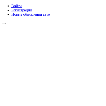
Войти
Регистрация
Новые объявления авто