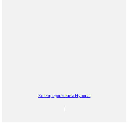
Еще предложения Hyundai
|