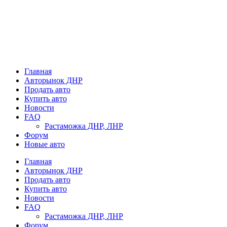
Главная
Авторынок ДНР
Продать авто
Купить авто
Новости
FAQ
Растаможка ДНР, ЛНР
Форум
Новые авто
Главная
Авторынок ДНР
Продать авто
Купить авто
Новости
FAQ
Растаможка ДНР, ЛНР
Форум