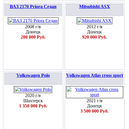
ВАЗ 2170 Priora Седан
Mitsubishi ASX
2008 г/в
2012 г/в
Донецк
Донецк
280 000 Руб.
920 000 Руб.
Volkswagen Polo
Volkswagen Atlas cross sport
2020 г/в
Шахтерск
2021 г/в
1 350 000 Руб.
Донецк
3 500 000 Руб.