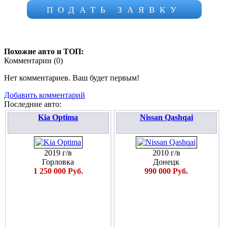
ПОДАТЬ ЗАЯВКУ
Похожие авто и ТОП:
Комментарии (
0
)
Нет комментариев. Ваш будет первым!
Добавить комментарий
Последние авто:
Kia Optima
Nissan Qashqai
2019 г/в
2010 г/в
Горловка
Донецк
1 250 000 Руб.
990 000 Руб.