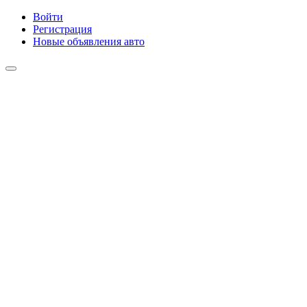
Войти
Регистрация
Новые объявления авто