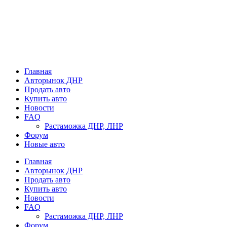
Главная
Авторынок ДНР
Продать авто
Купить авто
Новости
FAQ
Растаможка ДНР, ЛНР
Форум
Новые авто
Главная
Авторынок ДНР
Продать авто
Купить авто
Новости
FAQ
Растаможка ДНР, ЛНР
Форум