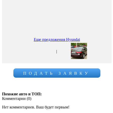
Еще предложения Hyundai
|
ПОДАТЬ ЗАЯВКУ
Похожие авто и ТОП:
Комментарии (
0
)
Нет комментариев. Ваш будет первым!