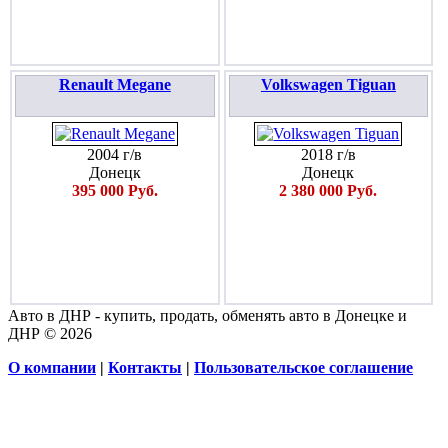
Renault Megane
Volkswagen Tiguan
2004 г/в
2018 г/в
Донецк
Донецк
395 000 Руб.
2 380 000 Руб.
Авто в ДНР - купить, продать, обменять авто в Донецке и
ДНР © 2026
О компании
|
Контакты
|
Пользовательское соглашение