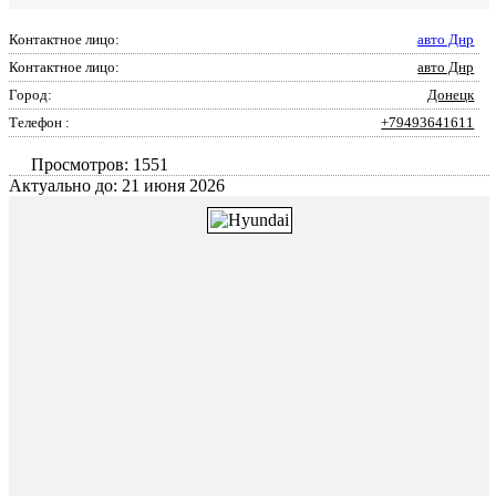
Контактное лицо:
авто Днр
Контактное лицо:
авто Днр
Город:
Донецк
Телефон :
+79493641611
Просмотров: 1551
Актуально до: 21 июня 2026