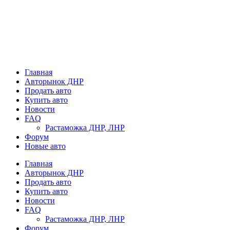
Главная
Авторынок ДНР
Продать авто
Купить авто
Новости
FAQ
Растаможка ДНР, ЛНР
Форум
Новые авто
Главная
Авторынок ДНР
Продать авто
Купить авто
Новости
FAQ
Растаможка ДНР, ЛНР
Форум