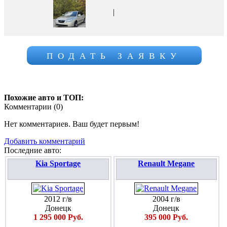
|
ПОДАТЬ ЗАЯВКУ
Похожие авто и ТОП:
Комментарии (
0
)
Нет комментариев. Ваш будет первым!
Добавить комментарий
Последние авто:
Kia Sportage
Renault Megane
2012 г/в
2004 г/в
Донецк
Донецк
1 295 000 Руб.
395 000 Руб.