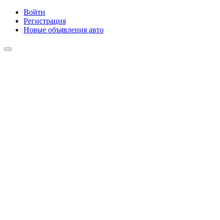
Войти
Регистрация
Новые объявления авто