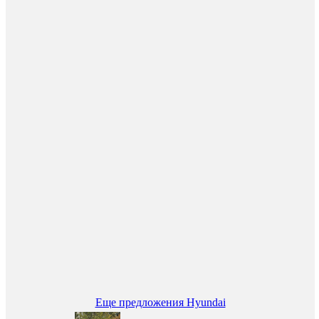
Еще предложения Hyundai