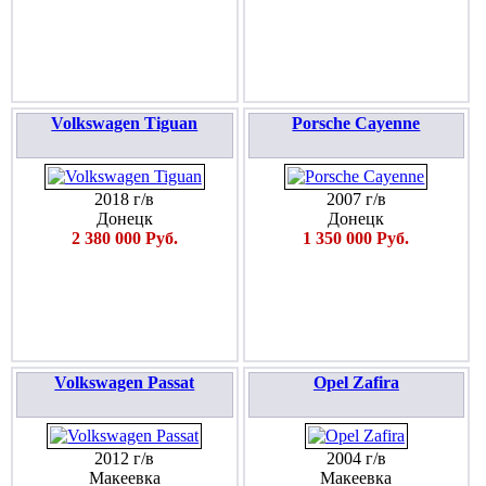
Volkswagen Tiguan
Porsche Cayenne
2018 г/в
2007 г/в
Донецк
Донецк
2 380 000 Руб.
1 350 000 Руб.
Volkswagen Passat
Opel Zafira
2012 г/в
2004 г/в
Макеевка
Макеевка