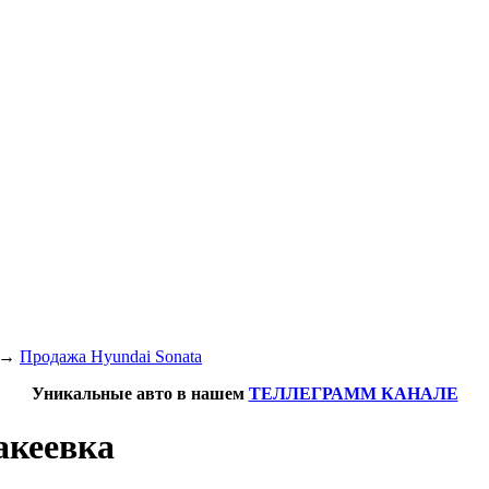
→
Продажа Hyundai Sonata
Уникальные авто в нашем
ТЕЛЛЕГРАММ КАНАЛЕ
акеевка