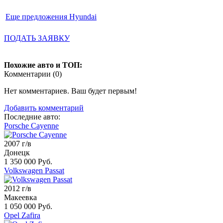
Еще предложения Hyundai
ПОДАТЬ ЗАЯВКУ
Похожие авто и ТОП:
Комментарии (
0
)
Нет комментариев. Ваш будет первым!
Добавить комментарий
Последние авто:
Porsche Cayenne
2007 г/в
Донецк
1 350 000 Руб.
Volkswagen Passat
2012 г/в
Макеевка
1 050 000 Руб.
Opel Zafira