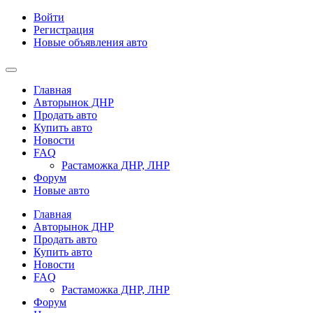
Войти
Регистрация
Новые объявления авто
Главная
Авторынок ДНР
Продать авто
Купить авто
Новости
FAQ
Растаможка ДНР, ЛНР
Форум
Новые авто
Главная
Авторынок ДНР
Продать авто
Купить авто
Новости
FAQ
Растаможка ДНР, ЛНР
Форум