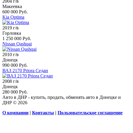
2004 г/в
Макеевка
600 000 Руб.
Kia Optima
2019 г/в
Горловка
1 250 000 Руб.
Nissan Qashqai
2010 г/в
Донецк
990 000 Руб.
ВАЗ 2170 Priora Седан
2008 г/в
Донецк
280 000 Руб.
Авто в ДНР - купить, продать, обменять авто в Донецке и
ДНР © 2026
О компании
|
Контакты
|
Пользовательское соглашение