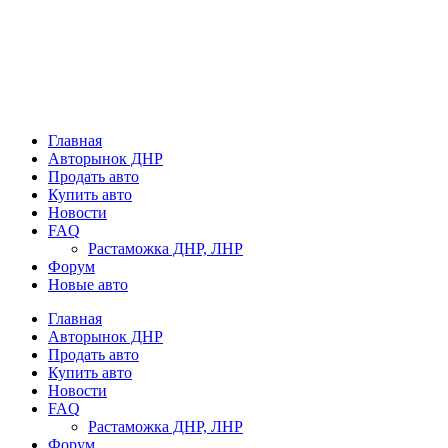
Главная
Авторынок ДНР
Продать авто
Купить авто
Новости
FAQ
Растаможка ДНР, ЛНР
Форум
Новые авто
Главная
Авторынок ДНР
Продать авто
Купить авто
Новости
FAQ
Растаможка ДНР, ЛНР
Форум