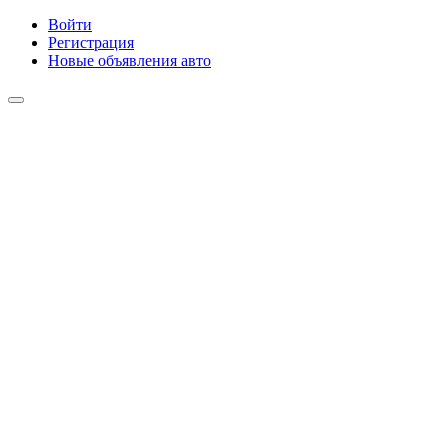
Войти
Регистрация
Новые объявления авто