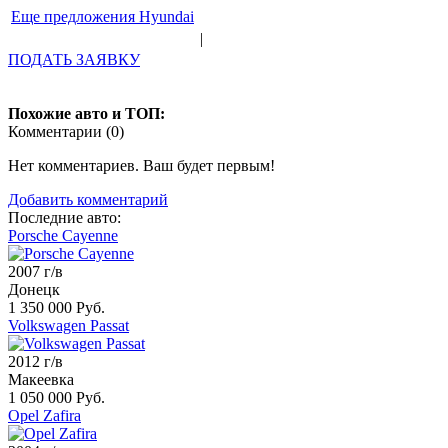
Еще предложения Hyundai
|
ПОДАТЬ ЗАЯВКУ
Похожие авто и ТОП:
Комментарии (
0
)
Нет комментариев. Ваш будет первым!
Добавить комментарий
Последние авто:
Porsche Cayenne
2007 г/в
Донецк
1 350 000 Руб.
Volkswagen Passat
2012 г/в
Макеевка
1 050 000 Руб.
Opel Zafira