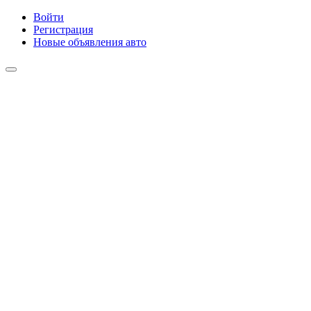
Войти
Регистрация
Новые объявления авто