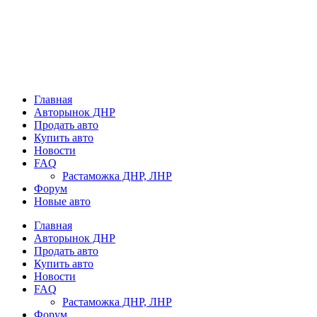
Главная
Авторынок ДНР
Продать авто
Купить авто
Новости
FAQ
Растаможка ДНР, ЛНР
Форум
Новые авто
Главная
Авторынок ДНР
Продать авто
Купить авто
Новости
FAQ
Растаможка ДНР, ЛНР
Форум