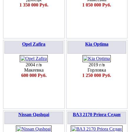
1 350 000 Руб.
1 050 000 Руб.
Opel Zafira
Kia Optima
2004 г/в
2019 г/в
Макеевка
Горловка
600 000 Руб.
1 250 000 Руб.
Nissan Qashqai
ВАЗ 2170 Priora Седан