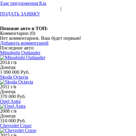
Еще предложения Kia
|
ПОДАТЬ ЗАЯВКУ
Похожие авто и ТОП:
Комментарии (
0
)
Нет комментариев. Ваш будет первым!
Добавить комментарий
Последние авто:
Mitsubishi Outlander
2014 г/в
Донецк
1 090 000 Руб.
Skoda Octavia
2011 г/в
Донецк
370 000 Руб.
Opel Astra
2008 г/в
Донецк
310 000 Руб.
Chevrolet Cruze
2015 г/в