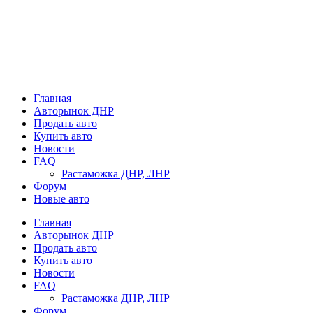
Главная
Авторынок ДНР
Продать авто
Купить авто
Новости
FAQ
Растаможка ДНР, ЛНР
Форум
Новые авто
Главная
Авторынок ДНР
Продать авто
Купить авто
Новости
FAQ
Растаможка ДНР, ЛНР
Форум