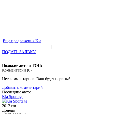
Еще предложения Kia
|
ПОДАТЬ ЗАЯВКУ
Похожие авто и ТОП:
Комментарии (
0
)
Нет комментариев. Ваш будет первым!
Добавить комментарий
Последние авто:
Kia Sportage
2012 г/в
Донецк