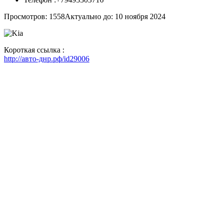
Просмотров: 1558
Актуально до: 10 ноября 2024
Короткая ссылка :
http://авто-днр.рф/id29006