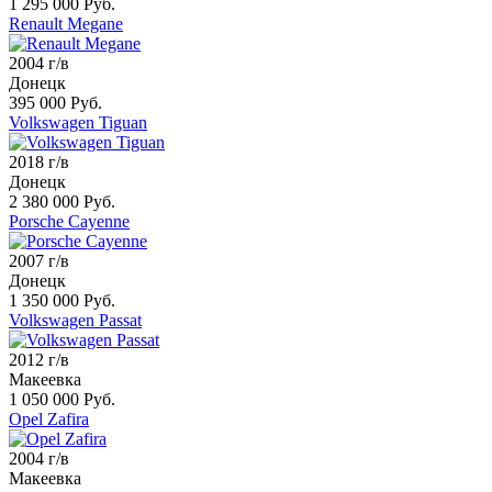
1 295 000 Руб.
Renault Megane
2004 г/в
Донецк
395 000 Руб.
Volkswagen Tiguan
2018 г/в
Донецк
2 380 000 Руб.
Porsche Cayenne
2007 г/в
Донецк
1 350 000 Руб.
Volkswagen Passat
2012 г/в
Макеевка
1 050 000 Руб.
Opel Zafira
2004 г/в
Макеевка