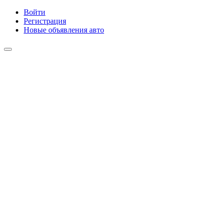
Войти
Регистрация
Новые объявления авто