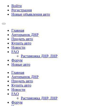
Войти
Регистрация
Новые объявления авто
Главная
Авторынок ДНР
Продать авто
Купить авто
Новости
FAQ
Растаможка ДНР, ЛНР
Форум
Новые авто
Главная
Авторынок ДНР
Продать авто
Купить авто
Новости
FAQ
Растаможка ДНР, ЛНР
Форум