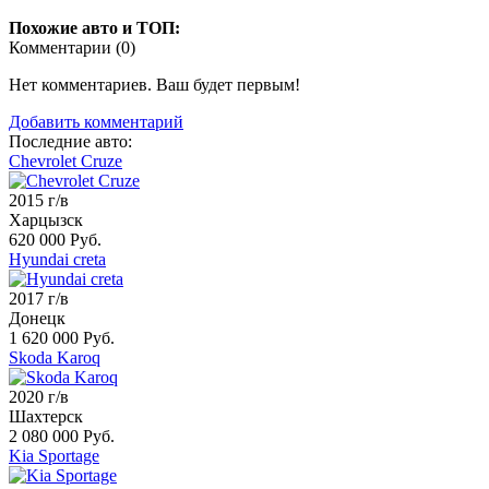
Похожие авто и ТОП:
Комментарии (
0
)
Нет комментариев. Ваш будет первым!
Добавить комментарий
Последние авто:
Chevrolet Cruze
2015 г/в
Харцызск
620 000 Руб.
Hyundai creta
2017 г/в
Донецк
1 620 000 Руб.
Skoda Karoq
2020 г/в
Шахтерск
2 080 000 Руб.
Kia Sportage