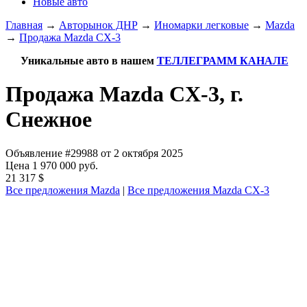
Новые авто
Главная
→
Авторынок ДНР
→
Иномарки легковые
→
Mazda
→
Продажа Mazda CX-3
Уникальные авто в нашем
ТЕЛЛЕГРАММ КАНАЛЕ
Продажа Mazda CX-3, г.
Снежное
Объявление #29988 от 2 октября 2025
Цена 1 970 000 руб.
21 317 $
Все предложения Mazda
|
Все предложения Mazda CX-3