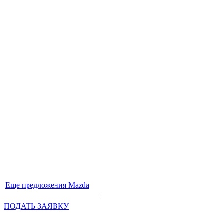
Еще предложения Mazda
|
ПОДАТЬ ЗАЯВКУ