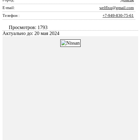
E-mail:
welflxq@gmail.com
Телефон :
+7-949-830-75-61
Просмотров: 1793
Актуально до: 20 мая 2024