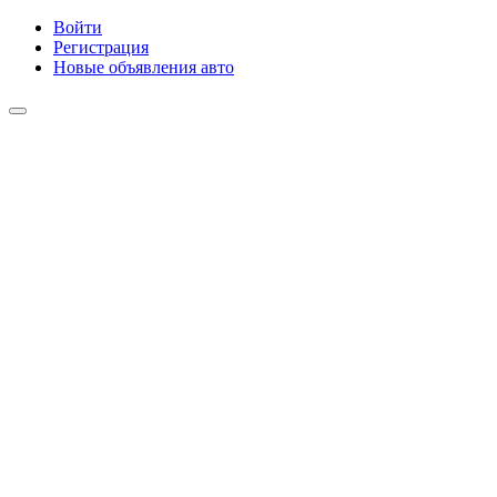
Войти
Регистрация
Новые объявления авто