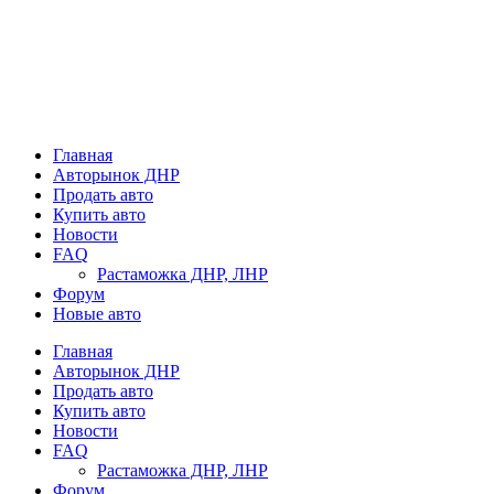
Главная
Авторынок ДНР
Продать авто
Купить авто
Новости
FAQ
Растаможка ДНР, ЛНР
Форум
Новые авто
Главная
Авторынок ДНР
Продать авто
Купить авто
Новости
FAQ
Растаможка ДНР, ЛНР
Форум