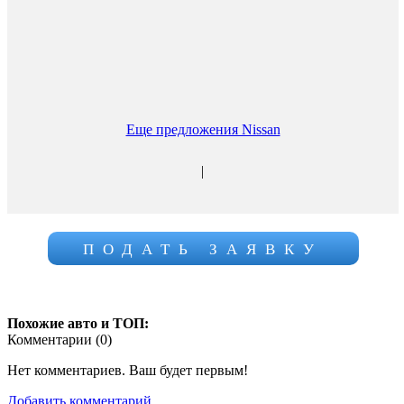
Еще предложения Nissan
|
ПОДАТЬ ЗАЯВКУ
Похожие авто и ТОП:
Комментарии (
0
)
Нет комментариев. Ваш будет первым!
Добавить комментарий