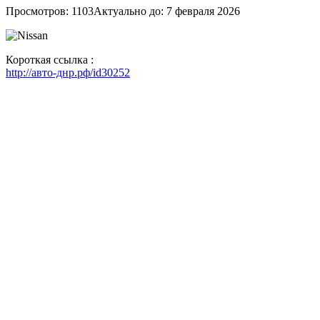
Просмотров: 1103
Актуально до: 7 февраля 2026
Короткая ссылка :
http://авто-днр.рф/id30252