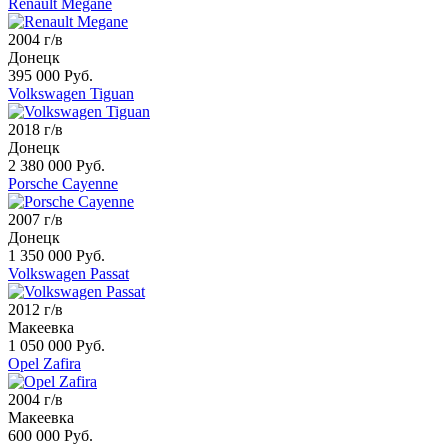
Renault Megane
2004 г/в
Донецк
395 000 Руб.
Volkswagen Tiguan
2018 г/в
Донецк
2 380 000 Руб.
Porsche Cayenne
2007 г/в
Донецк
1 350 000 Руб.
Volkswagen Passat
2012 г/в
Макеевка
1 050 000 Руб.
Opel Zafira
2004 г/в
Макеевка
600 000 Руб.