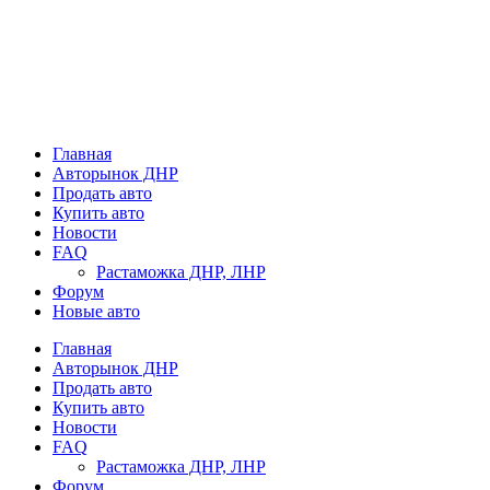
Главная
Авторынок ДНР
Продать авто
Купить авто
Новости
FAQ
Растаможка ДНР, ЛНР
Форум
Новые авто
Главная
Авторынок ДНР
Продать авто
Купить авто
Новости
FAQ
Растаможка ДНР, ЛНР
Форум