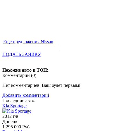
Еще предложения Nissan
|
ПОДАТЬ ЗАЯВКУ
Похожие авто и ТОП:
Комментарии (
0
)
Нет комментариев. Ваш будет первым!
Добавить комментарий
Последние авто:
Kia Sportage
2012 г/в
Донецк
1 295 000 Руб.