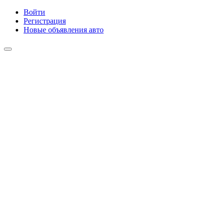
Войти
Регистрация
Новые объявления авто