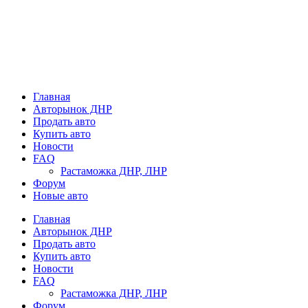
Главная
Авторынок ДНР
Продать авто
Купить авто
Новости
FAQ
Растаможка ДНР, ЛНР
Форум
Новые авто
Главная
Авторынок ДНР
Продать авто
Купить авто
Новости
FAQ
Растаможка ДНР, ЛНР
Форум