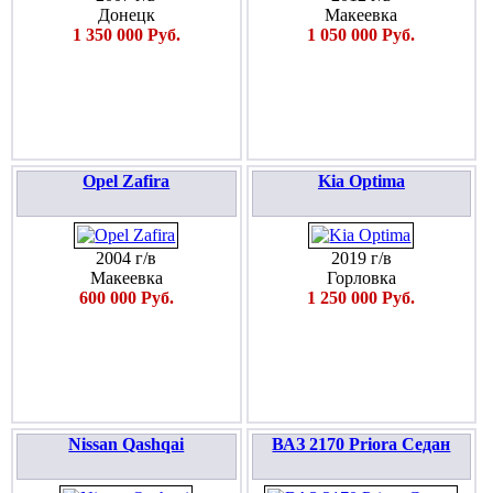
Донецк
Макеевка
1 350 000 Руб.
1 050 000 Руб.
Opel Zafira
Kia Optima
2004 г/в
2019 г/в
Макеевка
Горловка
600 000 Руб.
1 250 000 Руб.
Nissan Qashqai
ВАЗ 2170 Priora Седан