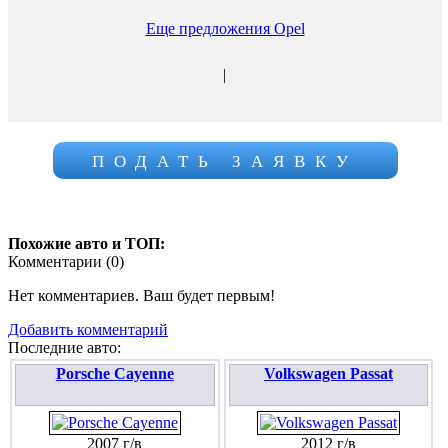
Еще предложения Opel
|
ПОДАТЬ ЗАЯВКУ
Похожие авто и ТОП:
Комментарии (
0
)
Нет комментариев. Ваш будет первым!
Добавить комментарий
Последние авто:
Porsche Cayenne
Volkswagen Passat
2007 г/в
2012 г/в