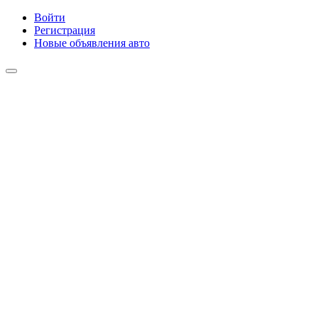
Войти
Регистрация
Новые объявления авто