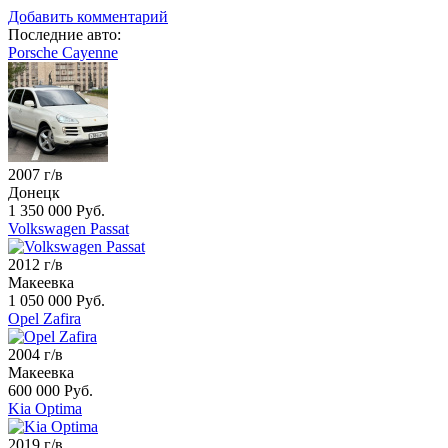
Добавить комментарий
Последние авто:
Porsche Cayenne
2007 г/в
Донецк
1 350 000 Руб.
Volkswagen Passat
2012 г/в
Макеевка
1 050 000 Руб.
Opel Zafira
2004 г/в
Макеевка
600 000 Руб.
Kia Optima
2019 г/в