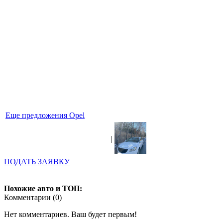
Еще предложения Opel
|
ПОДАТЬ ЗАЯВКУ
Похожие авто и ТОП:
Комментарии (
0
)
Нет комментариев. Ваш будет первым!