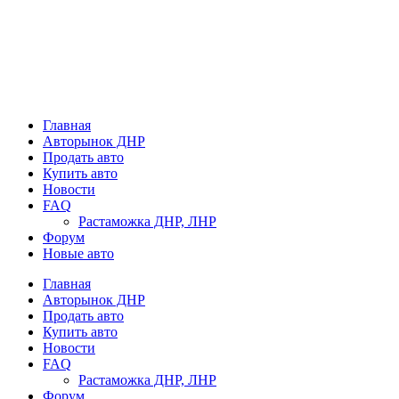
Главная
Авторынок ДНР
Продать авто
Купить авто
Новости
FAQ
Растаможка ДНР, ЛНР
Форум
Новые авто
Главная
Авторынок ДНР
Продать авто
Купить авто
Новости
FAQ
Растаможка ДНР, ЛНР
Форум