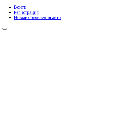
Войти
Регистрация
Новые объявления авто