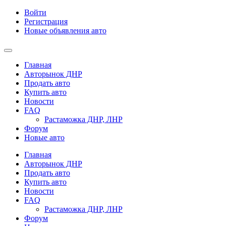
Войти
Регистрация
Новые объявления авто
Главная
Авторынок ДНР
Продать авто
Купить авто
Новости
FAQ
Растаможка ДНР, ЛНР
Форум
Новые авто
Главная
Авторынок ДНР
Продать авто
Купить авто
Новости
FAQ
Растаможка ДНР, ЛНР
Форум