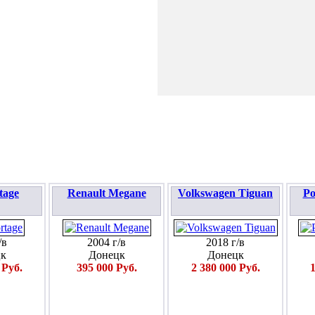
ПОДАТЬ ЗАЯВКУ
tage
Renault Megane
Volkswagen Tiguan
Po
/в
2004 г/в
2018 г/в
к
Донецк
Донецк
 Руб.
395 000 Руб.
2 380 000 Руб.
1