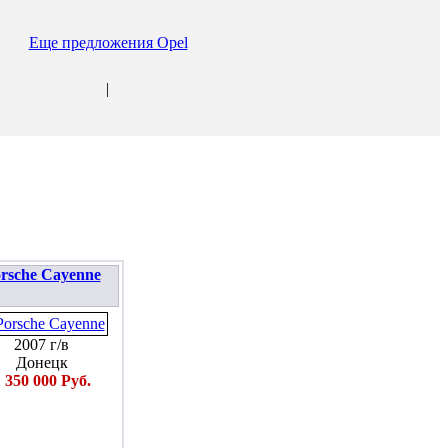
Еще предложения Opel
|
rsche Cayenne
2007 г/в
Донецк
 350 000 Руб.