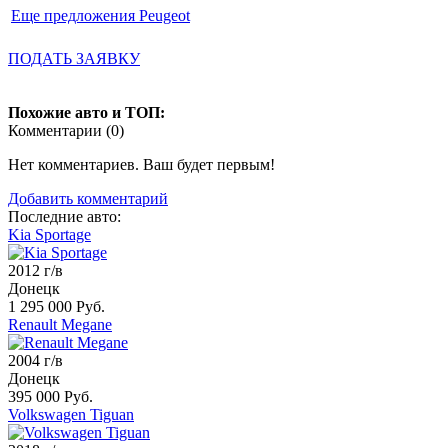
Еще предложения Peugeot
ПОДАТЬ ЗАЯВКУ
Похожие авто и ТОП:
Комментарии (
0
)
Нет комментариев. Ваш будет первым!
Добавить комментарий
Последние авто:
Kia Sportage
2012 г/в
Донецк
1 295 000 Руб.
Renault Megane
2004 г/в
Донецк
395 000 Руб.
Volkswagen Tiguan