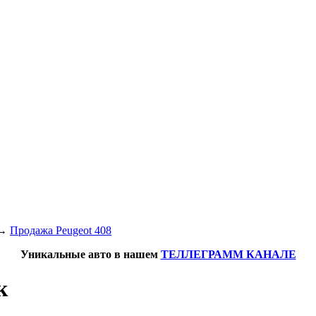
→
Продажа Peugeot 408
Уникальные авто в нашем
ТЕЛЛЕГРАММ КАНАЛЕ
к