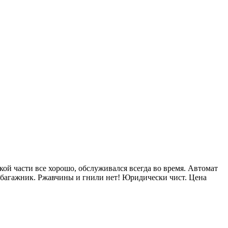
ской части все хорошо, обслуживался всегда во время. Автомат
й багажник. Ржавчины и гнили нет! Юридически чист. Цена