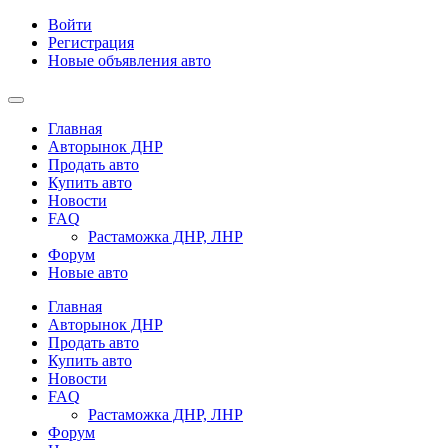
Войти
Регистрация
Новые объявления авто
Главная
Авторынок ДНР
Продать авто
Купить авто
Новости
FAQ
Растаможка ДНР, ЛНР
Форум
Новые авто
Главная
Авторынок ДНР
Продать авто
Купить авто
Новости
FAQ
Растаможка ДНР, ЛНР
Форум