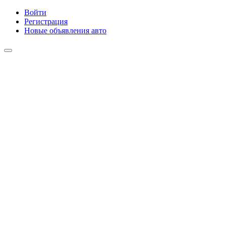
Войти
Регистрация
Новые объявления авто