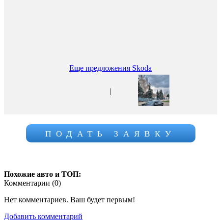
Еще предложения Skoda
|
ПОДАТЬ ЗАЯВКУ
Похожие авто и ТОП:
Комментарии (
0
)
Нет комментариев. Ваш будет первым!
Добавить комментарий