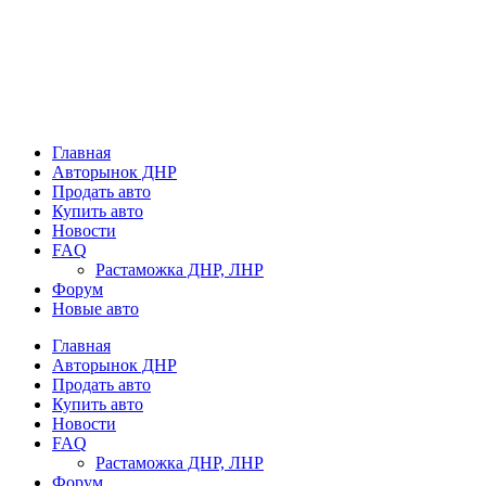
Главная
Авторынок ДНР
Продать авто
Купить авто
Новости
FAQ
Растаможка ДНР, ЛНР
Форум
Новые авто
Главная
Авторынок ДНР
Продать авто
Купить авто
Новости
FAQ
Растаможка ДНР, ЛНР
Форум