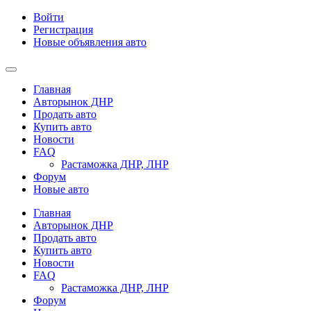
Войти
Регистрация
Новые объявления авто
Главная
Авторынок ДНР
Продать авто
Купить авто
Новости
FAQ
Растаможка ДНР, ЛНР
Форум
Новые авто
Главная
Авторынок ДНР
Продать авто
Купить авто
Новости
FAQ
Растаможка ДНР, ЛНР
Форум