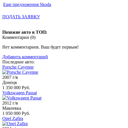
Еще предложения Skoda
ПОДАТЬ ЗАЯВКУ
Похожие авто и ТОП:
Комментарии (
0
)
Нет комментариев. Ваш будет первым!
Добавить комментарий
Последние авто:
Porsche Cayenne
2007 г/в
Донецк
1 350 000 Руб.
Volkswagen Passat
2012 г/в
Макеевка
1 050 000 Руб.
Opel Zafira