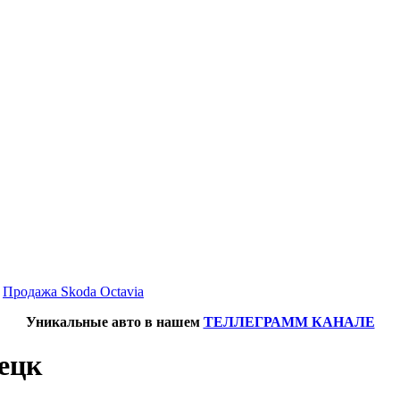
→
Продажа Skoda Octavia
Уникальные авто в нашем
ТЕЛЛЕГРАММ КАНАЛЕ
нецк