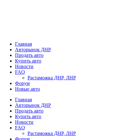
Главная
Авторынок ДНР
Продать авто
Купить авто
Новости
FAQ
Растаможка ДНР, ЛНР
Форум
Новые авто
Главная
Авторынок ДНР
Продать авто
Купить авто
Новости
FAQ
Растаможка ДНР, ЛНР
Форум