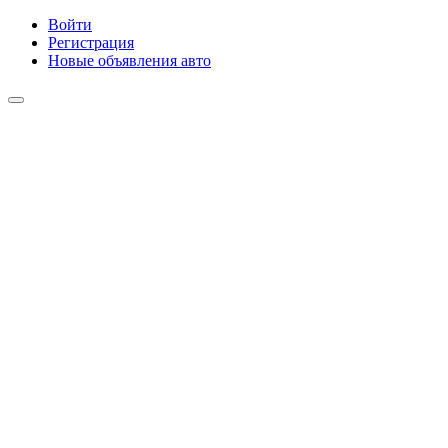
Войти
Регистрация
Новые объявления авто