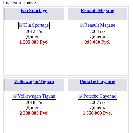
Последние авто:
Kia Sportage
Renault Megane
2012 г/в
2004 г/в
Донецк
Донецк
1 295 000 Руб.
395 000 Руб.
Volkswagen Tiguan
Porsche Cayenne
2018 г/в
2007 г/в
Донецк
Донецк
2 380 000 Руб.
1 350 000 Руб.