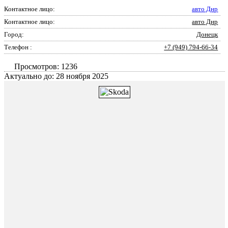
Контактное лицо:
авто Днр
Контактное лицо:
авто Днр
Город:
Донецк
Телефон :
+7 (949) 794-66-34
Просмотров: 1236
Актуально до: 28 ноября 2025