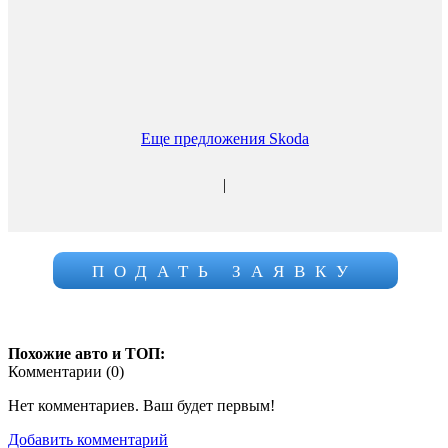
Еще предложения Skoda
|
ПОДАТЬ ЗАЯВКУ
Похожие авто и ТОП:
Комментарии (
0
)
Нет комментариев. Ваш будет первым!
Добавить комментарий