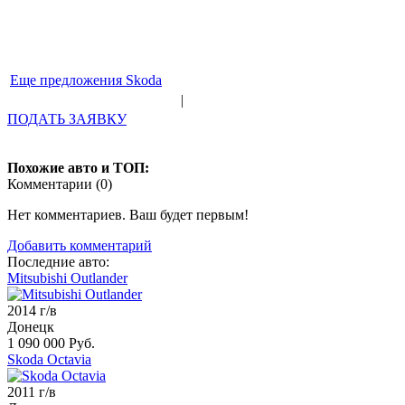
Еще предложения Skoda
|
ПОДАТЬ ЗАЯВКУ
Похожие авто и ТОП:
Комментарии (
0
)
Нет комментариев. Ваш будет первым!
Добавить комментарий
Последние авто:
Mitsubishi Outlander
2014 г/в
Донецк
1 090 000 Руб.
Skoda Octavia
2011 г/в