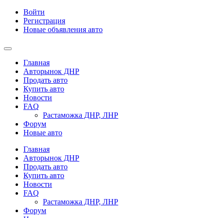
Войти
Регистрация
Новые объявления авто
Главная
Авторынок ДНР
Продать авто
Купить авто
Новости
FAQ
Растаможка ДНР, ЛНР
Форум
Новые авто
Главная
Авторынок ДНР
Продать авто
Купить авто
Новости
FAQ
Растаможка ДНР, ЛНР
Форум