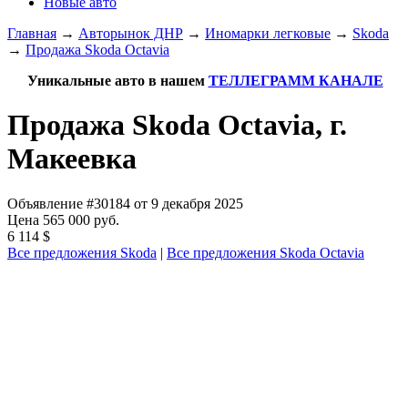
Новые авто
Главная
→
Авторынок ДНР
→
Иномарки легковые
→
Skoda
→
Продажа Skoda Octavia
Уникальные авто в нашем
ТЕЛЛЕГРАММ КАНАЛЕ
Продажа Skoda Octavia, г.
Макеевка
Объявление #30184 от 9 декабря 2025
Цена 565 000 руб.
6 114 $
Все предложения Skoda
|
Все предложения Skoda Octavia