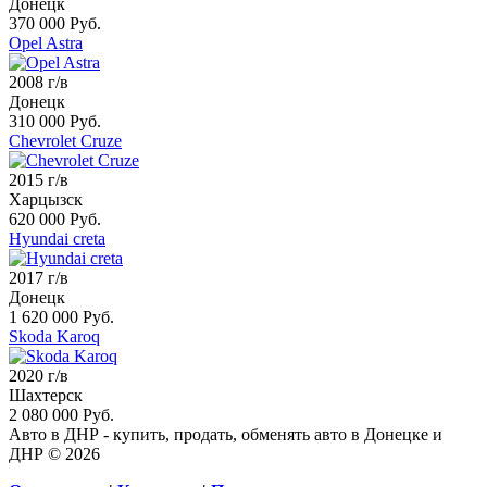
Донецк
370 000 Руб.
Opel Astra
2008 г/в
Донецк
310 000 Руб.
Chevrolet Cruze
2015 г/в
Харцызск
620 000 Руб.
Hyundai creta
2017 г/в
Донецк
1 620 000 Руб.
Skoda Karoq
2020 г/в
Шахтерск
2 080 000 Руб.
Авто в ДНР - купить, продать, обменять авто в Донецке и
ДНР © 2026