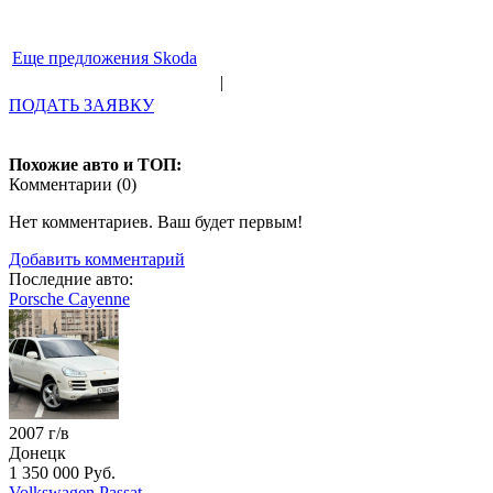
Еще предложения Skoda
|
ПОДАТЬ ЗАЯВКУ
Похожие авто и ТОП:
Комментарии (
0
)
Нет комментариев. Ваш будет первым!
Добавить комментарий
Последние авто:
Porsche Cayenne
2007 г/в
Донецк
1 350 000 Руб.
Volkswagen Passat