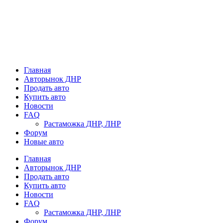
Главная
Авторынок ДНР
Продать авто
Купить авто
Новости
FAQ
Растаможка ДНР, ЛНР
Форум
Новые авто
Главная
Авторынок ДНР
Продать авто
Купить авто
Новости
FAQ
Растаможка ДНР, ЛНР
Форум