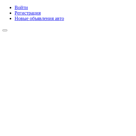
Войти
Регистрация
Новые объявления авто