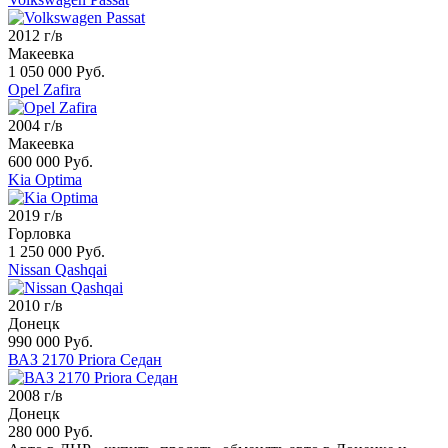
2012 г/в
Макеевка
1 050 000 Руб.
Opel Zafira
2004 г/в
Макеевка
600 000 Руб.
Kia Optima
2019 г/в
Горловка
1 250 000 Руб.
Nissan Qashqai
2010 г/в
Донецк
990 000 Руб.
ВАЗ 2170 Priora Седан
2008 г/в
Донецк
280 000 Руб.