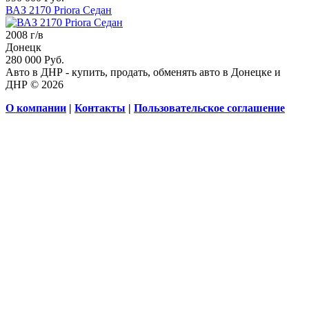
ВАЗ 2170 Priora Седан
2008 г/в
Донецк
280 000 Руб.
Авто в ДНР - купить, продать, обменять авто в Донецке и
ДНР © 2026
О компании
|
Контакты
|
Пользовательское соглашение