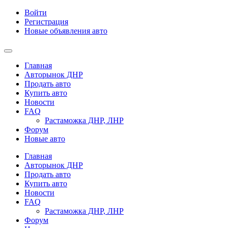
Войти
Регистрация
Новые объявления авто
Главная
Авторынок ДНР
Продать авто
Купить авто
Новости
FAQ
Растаможка ДНР, ЛНР
Форум
Новые авто
Главная
Авторынок ДНР
Продать авто
Купить авто
Новости
FAQ
Растаможка ДНР, ЛНР
Форум