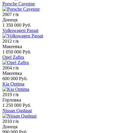
Porsche Cayenne
2007 г/в
Донецк
1 350 000 Руб.
Volkswagen Passat
2012 г/в
Макеевка
1 050 000 Руб.
Opel Zafira
2004 г/в
Макеевка
600 000 Руб.
Kia Optima
2019 г/в
Горловка
1 250 000 Руб.
Nissan Qashqai
2010 г/в
Донецк
990 000 Руб.