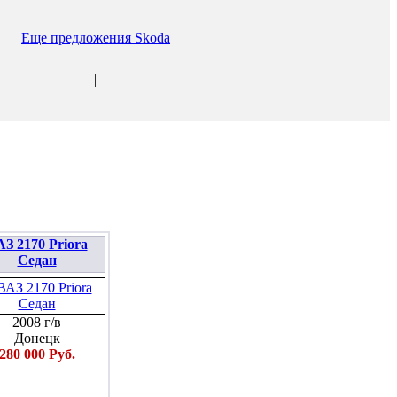
Еще предложения Skoda
|
З 2170 Priora
Седан
2008 г/в
Донецк
280 000 Руб.