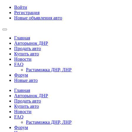
Войти
Регистрация
Новые объявления авто
Главная
Авторынок ДНР
Продать авто
Купить авто
Новости
FAQ
Растаможка ДНР, ЛНР
Форум
Новые авто
Главная
Авторынок ДНР
Продать авто
Купить авто
Новости
FAQ
Растаможка ДНР, ЛНР
Форум