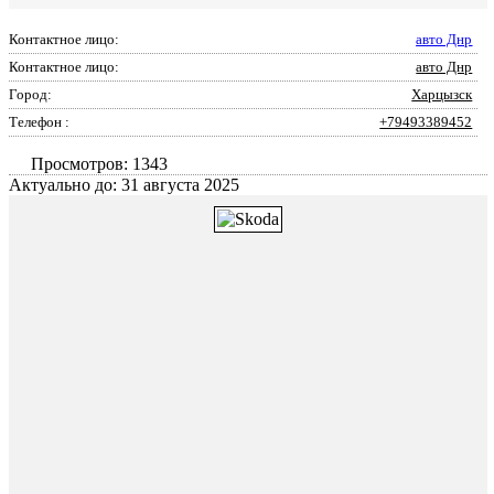
Контактное лицо:
авто Днр
Контактное лицо:
авто Днр
Город:
Харцызск
Телефон :
+79493389452
Просмотров: 1343
Актуально до: 31 августа 2025