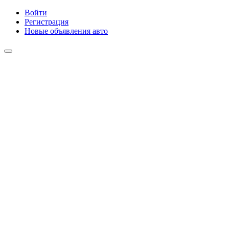
Войти
Регистрация
Новые объявления авто