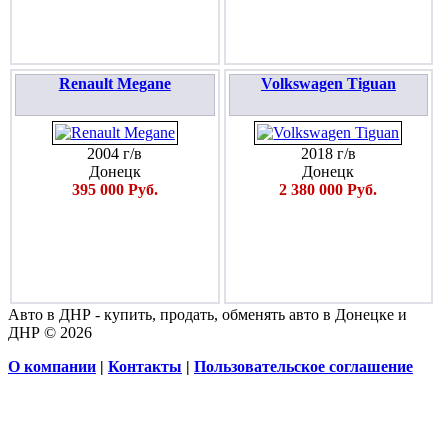
Renault Megane
Volkswagen Tiguan
2004 г/в
2018 г/в
Донецк
Донецк
395 000 Руб.
2 380 000 Руб.
Авто в ДНР - купить, продать, обменять авто в Донецке и
ДНР © 2026
О компании
|
Контакты
|
Пользовательское соглашение