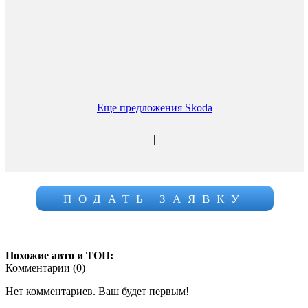
Еще предложения Skoda
|
ПОДАТЬ ЗАЯВКУ
Похожие авто и ТОП:
Комментарии (
0
)
Нет комментариев. Ваш будет первым!