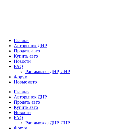
Главная
Авторынок ДНР
Продать авто
Купить авто
Новости
FAQ
Растаможка ДНР, ЛНР
Форум
Новые авто
Главная
Авторынок ДНР
Продать авто
Купить авто
Новости
FAQ
Растаможка ДНР, ЛНР
Форум